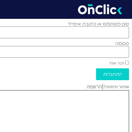
א
שם משתמש או כתובת אימייל
ססמה
זכור אותי
התחברות
|
הרשמה
שחזור סיסמה?