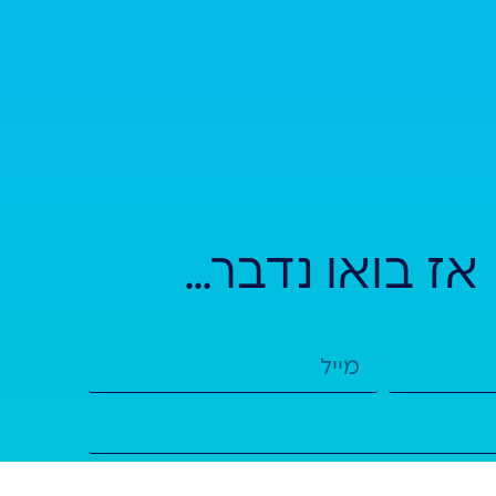
אז בואו נדבר...