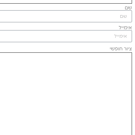
שם
אימייל
ציור חופשי