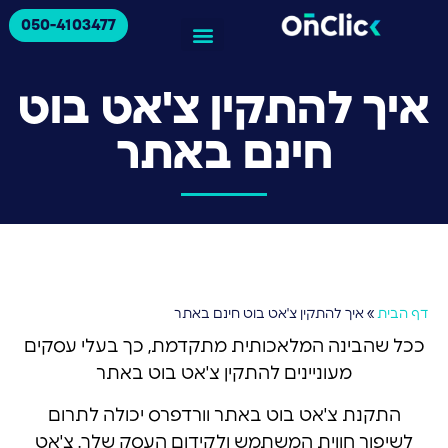
050-4103477
איך להתקין צ'אט בוט
חינם באתר
דף הבית
»
איך להתקין צ'אט בוט חינם באתר
ככל שהבינה המלאכותית מתקדמת, כך בעלי עסקים
מעוניינים להתקין צ'אט בוט באתר
התקנת צ'אט בוט באתר וורדפרס יכולה לתרום
לשיפור חווית המשתמש ולקידום העסק שלך. צ'אט