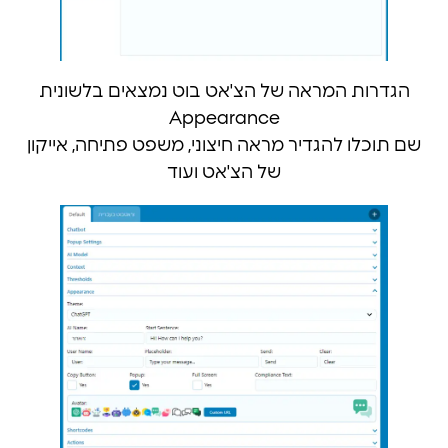
הגדרות המראה של הצ'אט בוט נמצאים בלשונית
Appearance
שם תוכלו להגדיר מראה חיצוני, משפט פתיחה, אייקון
של הצ'אט ועוד