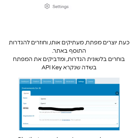
כעת יוצרים מפתח, מעתיקים אותו, וחוזרים להגדרות
התוסף באתר.
בוחרים בלשונית הגדרות, ומדביקים את המפתח
בשדה שנקרא API Key