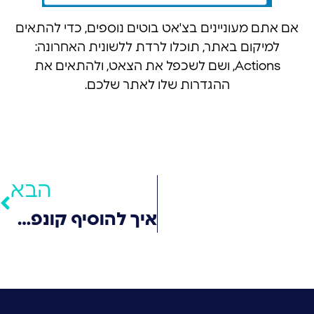
אם אתם מעוניינים בצ'אט בוטים נוספים, כדי להתאים
למיקום באתר, תוכלו לרדת ללשונית האחרונה:
Actions, ושם לשכפל את הצאט, ולהתאים את
ההגדרות שלו לאתר שלכם.
הבא
איך להוסיף קונפטי במעבר עכבר