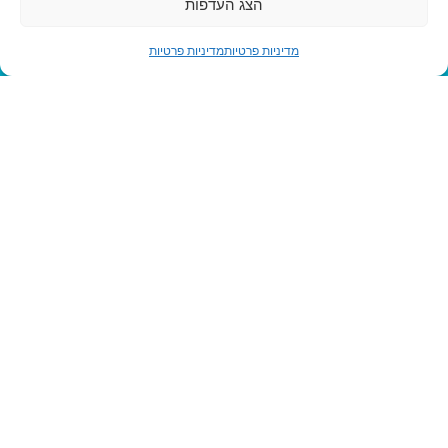
הצג העדפות
מדיניות פרטיות
מדיניות פרטיות