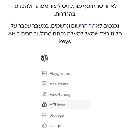
לאחר שהתוסף מותקן יש ליצור מפתח ולהכניסו
בהגדרות.
נכנסים ל
אתר הרישום
ונרשמים. במעבר עכבר על
הלוגו בצד שמאל למעלה נפתח סרגל, ובוחרים בAPI
keys